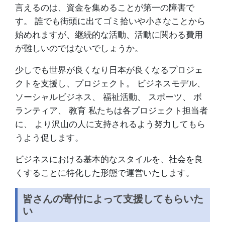
言えるのは、資金を集めることが第一の障害で
す。 誰でも街頭に出てゴミ拾いや小さなことから
始めれますが、継続的な活動、活動に関わる費用
が難しいのではないでしょうか。
少しでも世界が良くなり日本が良くなるプロジェ
クトを支援し、プロジェクト。 ビジネスモデル、
ソーシャルビジネス、 福祉活動、 スポーツ、 ボ
ランティア、 教育 私たちは各プロジェクト担当者
に、 より沢山の人に支持されるよう努力してもら
うよう促します。
ビジネスにおける基本的なスタイルを、社会を良
くすることに特化した形態で運営いたします。
皆さんの寄付によって支援してもらいた
い