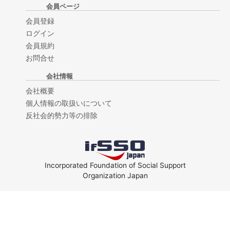
会員ページ
会員登録
ログイン
会員規約
お問合せ
会社情報
会社概要
個人情報の取扱いについて
反社会的勢力等の排除
Incorporated Foundation of Social Support
Organization Japan