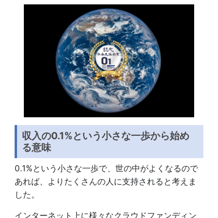
収入の0.1%という小さな一歩から始め
る意味
0.1%という小さな一歩で、世の中がよくなるので
あれば、よりたくさんの人に支持されると考えま
した。
インターネット上に様々なクラウドファンディン