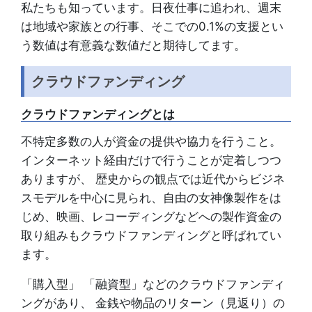
私たちも知っています。日夜仕事に追われ、週末
は地域や家族との行事、そこでの0.1%の支援とい
う数値は有意義な数値だと期待してます。
クラウドファンディング
クラウドファンディングとは
不特定多数の人が資金の提供や協力を行うこと。
インターネット経由だけで行うことが定着しつつ
ありますが、 歴史からの観点では近代からビジネ
スモデルを中心に見られ、自由の女神像製作をは
じめ、映画、レコーディングなどへの製作資金の
取り組みもクラウドファンディングと呼ばれてい
ます。
「‎購入型」 「‎融資型」などのクラウドファンディ
ングがあり、 金銭や物品のリターン（見返り）の