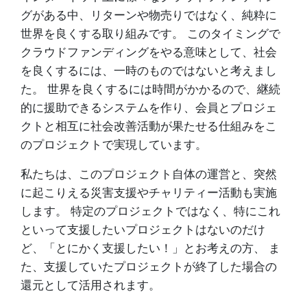
グがある中、リターンや物売りではなく、純粋に
世界を良くする取り組みです。 このタイミングで
クラウドファンディングをやる意味として、社会
を良くするには、一時のものではないと考えまし
た。 世界を良くするには時間がかかるので、継続
的に援助できるシステムを作り、会員とプロジェ
クトと相互に社会改善活動が果たせる仕組みをこ
のプロジェクトで実現しています。
私たちは、このプロジェクト自体の運営と、突然
に起こりえる災害支援やチャリティー活動も実施
します。 特定のプロジェクトではなく、特にこれ
といって支援したいプロジェクトはないのだけ
ど、「とにかく支援したい！」とお考えの方、 ま
た、支援していたプロジェクトが終了した場合の
還元として活用されます。