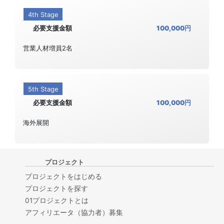
4th Stage
必要支援金額
100,000円
営業人材増員2名
5th Stage
必要支援金額
100,000円
海外展開
プロジェクト
プロジェクトをはじめる
プロジェクトを探す
01プロジェクトとは
アフィリエータ（協力者）募集