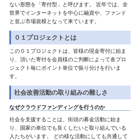
ない形態を「寄付型」と呼びます。 近年では、全
世界でインターネットを中心に融資や、ファンド
と並ぶ市場規模となって来ています。
０１プロジェクトとは
この０１プロジェクトは、皆様の現金寄付に始ま
り、頂いた寄付を会員様のご判断によって各プロ
ジェクト毎にポイント単位で振り分けを行いま
す。
社会改善活動の取り組みの難しさ
なぜクラウドファンディングを行うのか
社会を支援することは、街頭の募金活動に始ま
り、国家の単位でも良くしたいと取り組んでいる
人たちがいます。 どの様な活動にしても共通して