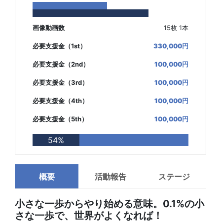
画像動画数
15枚 1本
必要支援金（1st）
330,000円
必要支援金（2nd）
100,000円
必要支援金（3rd）
100,000円
必要支援金（4th）
100,000円
必要支援金（5th）
100,000円
54%
概要
活動報告
ステージ
小さな一歩からやり始める意味。0.1%の小
さな一歩で、世界がよくなれば！