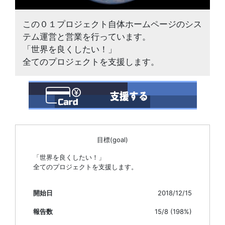
この０１プロジェクト自体ホームページのシス
テム運営と営業を行っています。
「世界を良くしたい！」
全てのプロジェクトを支援します。
目標(goal)
「世界を良くしたい！」
全てのプロジェクトを支援します。
開始日
2018/12/15
報告数
15/8 (198%)