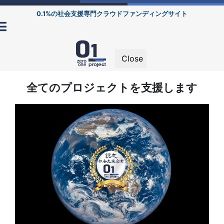
0.1%の社会支援専門クラウドファンディングサイト
Close
全てのプロジェクトを支援します