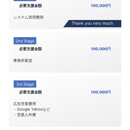
必要支援金額
100,000円
システム管理費用
Thank you very much
2nd Stage
必要支援金額
100,000円
事務所家賃
3rd Stage
必要支援金額
100,000円
広告営業費用
・Google Yahooなど
・営業人件費