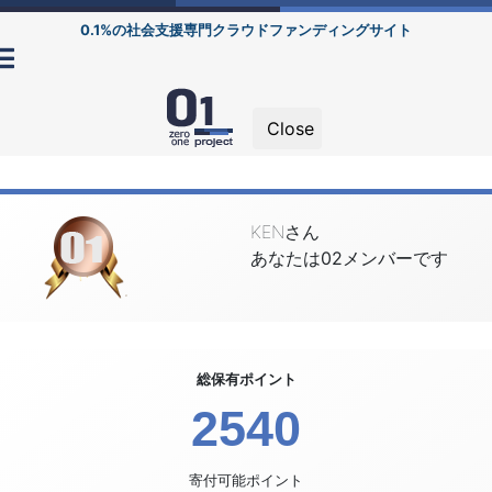
0.1%の社会支援専門クラウドファンディングサイト
Close
KENさん
あなたは02メンバーです
総保有ポイント
2540
寄付可能ポイント