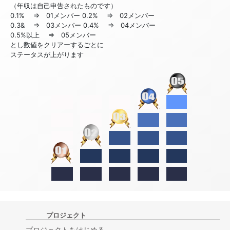
（年収は自己申告されたものです）
0.1% ⇒ 01メンバー 0.2% ⇒ 02メンバー
0.3& ⇒ 03メンバー 0.4% ⇒ 04メンバー
0.5%以上 ⇒ 05メンバー
とし数値をクリアーするごとに
ステータスが上がります
プロジェクト