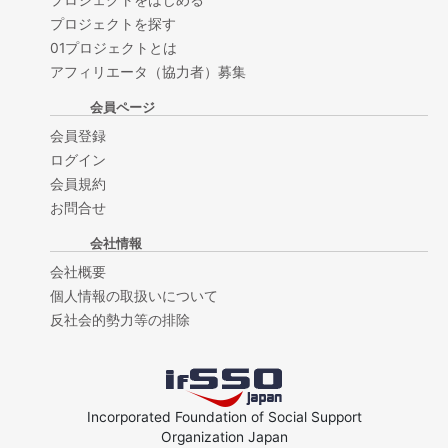
プロジェクトをはじめる
プロジェクトを探す
01プロジェクトとは
アフィリエータ（協力者）募集
会員ページ
会員登録
ログイン
会員規約
お問合せ
会社情報
会社概要
個人情報の取扱いについて
反社会的勢力等の排除
Incorporated Foundation of Social Support
Organization Japan