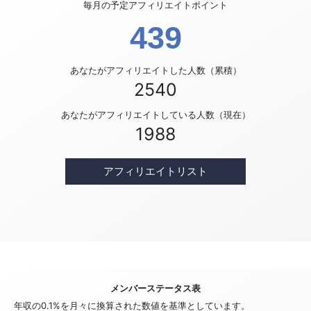
毎月の予定アフィリエイトポイント
439
あなたがアフィリエイトした人数（累積）
2540
あなたがアフィリエイトしている人数（現在）
1988
アフィリエイトリスト
メンバーステータス表
年収の0.1%を月々に換算された数値を基準としています。